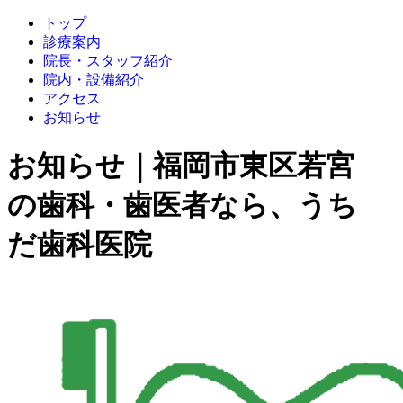
トップ
診療案内
院長・スタッフ紹介
院内・設備紹介
アクセス
お知らせ
お知らせ｜福岡市東区若宮
の歯科・歯医者なら、うち
だ歯科医院