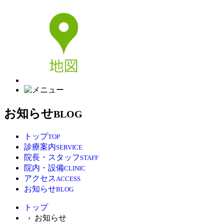
お知らせ
BLOG
トップ
TOP
診療案内
SERVICE
院長・スタッフ
STAFF
院内・設備
CLINIC
アクセス
ACCESS
お知らせ
BLOG
トップ
› お知らせ