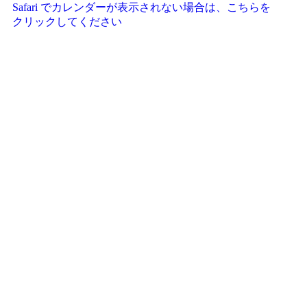
Safari でカレンダーが
表示されない場合は、
こちらを
クリックしてください