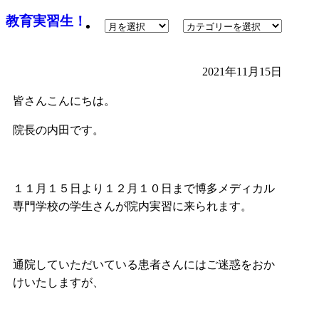
教育実習生！
2021年11月15日
皆さんこんにちは。
院長の内田です。
１１月１５日より１２月１０日まで博多メディカル
専門学校の学生さんが院内実習に来られます。
通院していただいている患者さんにはご迷惑をおか
けいたしますが、