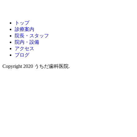
トップ
診療案内
院長・スタッフ
院内・設備
アクセス
ブログ
Copyright 2020 うちだ歯科医院.