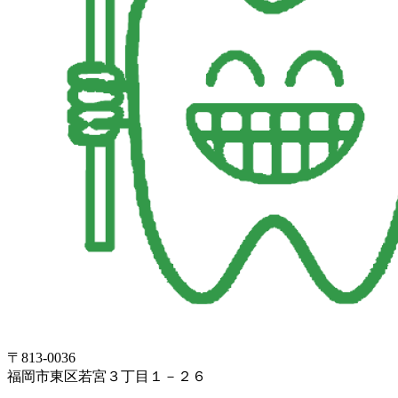
〒813-0036
福岡市東区若宮３丁目１－２６